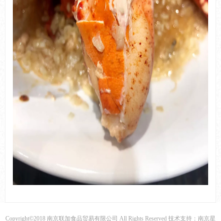
Copyright©2018 南京联加食品贸易有限公司 All Rights Reserved 技术支持：南京星